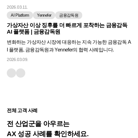
2026.03.11.
AI Platform
Yennefer
금융감독원
가상자산 이상 징후를 더 빠르게 포착하는 금융감독
AI 플랫폼 | 금융감독원
변화하는 가상자산 시장에 대응하는 지속 가능한 금융감독 A
I 플랫폼, 금융감독원과 Yennefer의 협력 사례입니다.
2026.03.09.
전체 고객 사례
전 산업군을 아우르는
AX 성공 사례를 확인하세요.