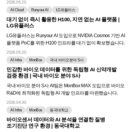
2026.05.20.
AI Cloud
Runyour AI
LG유플러스
대기 없이 즉시 활용한 H100, 지연 없는 AI 플랫폼 |
LG유플러스
LG유플러스는 Runyour AI 도입으로 NVIDIA Cosmos 기반 AI
플랫폼 PoC를 위한 H100 인프라를 대기 없이 확보했습니다.
2026.05.20.
AI Infra
MonBox
국내 바이오분야 S사
민감한 바이오 데이터를 위한 독립형 AI 신약개발
검증 환경 | 국내 바이오 분야 S사
국내 바이오 분야 S사 AI팀은 MonBox MAX 도입으로 바이오
R&D에 최적화된 독립형 AI 개발 인프라를 마련했습니다.
2026.04.30.
AI Infra
MonBox
동국대학교
바이오센서 데이터와 AI 분석을 연결한 질병
조기진단 연구 환경 | 동국대학교