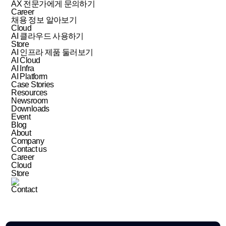
AX 전문가에게 문의하기
Career
채용 정보 알아보기
Cloud
AI 클라우드 사용하기
Store
AI 인프라 제품 둘러보기
AI Cloud
AI Infra
AI Platform
Case Stories
Resources
Newsroom
Downloads
Event
Blog
About
Company
Contact us
Career
Cloud
Store
Contact