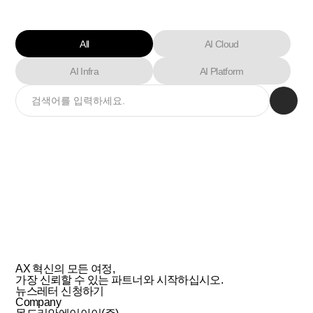
All
AI Cloud
AI Infra
AI Platform
AX 혁신의 모든 여정,
가장
신뢰할 수 있는 파트너
와 시작하십시오.
뉴스레터 신청하기
Company