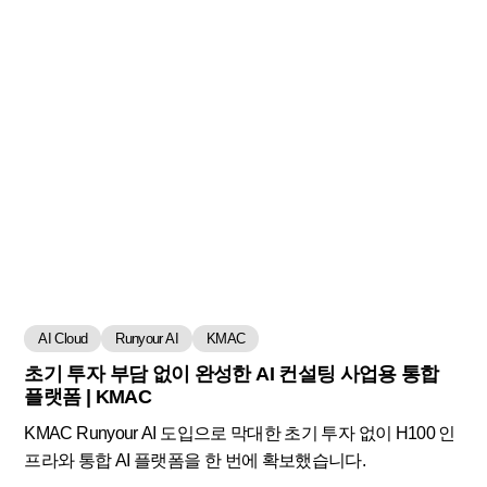
AI Cloud
Runyour AI
KMAC
초기 투자 부담 없이 완성한 AI 컨설팅 사업용 통합
플랫폼 | KMAC
KMAC Runyour AI 도입으로 막대한 초기 투자 없이 H100 인
프라와 통합 AI 플랫폼을 한 번에 확보했습니다.