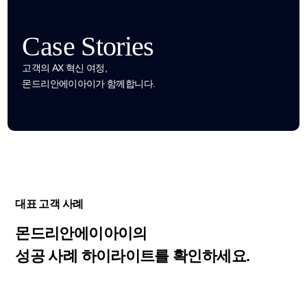
Case Stories
고객의 AX 혁신 여정,
몬드리안에이아이가 함께합니다.
대표 고객 사례
몬드리안에이아이의
성공 사례 하이라이트를 확인하세요.