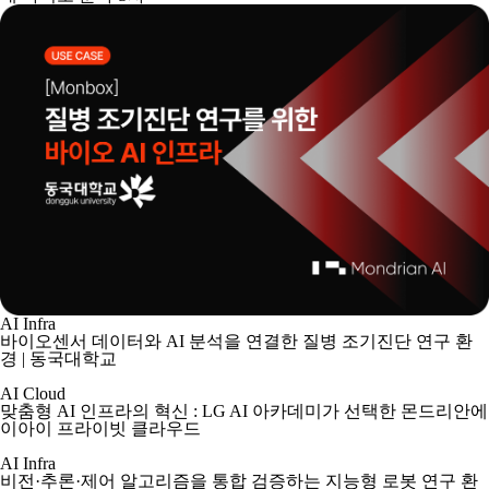
AI Infra
바이오센서 데이터와 AI 분석을 연결한 질병 조기진단 연구 환
경 | 동국대학교
AI Cloud
맞춤형 AI 인프라의 혁신 : LG AI 아카데미가 선택한 몬드리안에
이아이 프라이빗 클라우드
AI Infra
비전·추론·제어 알고리즘을 통합 검증하는 지능형 로봇 연구 환