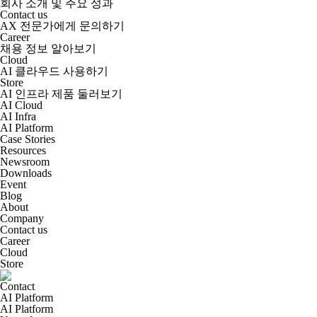
회사 소개 및 주요 성과
Contact us
AX 전문가에게 문의하기
Career
채용 정보 알아보기
Cloud
AI 클라우드 사용하기
Store
AI 인프라 제품 둘러보기
AI Cloud
AI Infra
AI Platform
Case Stories
Resources
Newsroom
Downloads
Event
Blog
About
Company
Contact us
Career
Cloud
Store
Contact
AI Platform
AI Platform