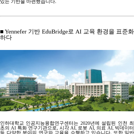
있는 기반을 마련했습니다.
■ Yennefer 기반 EduBridge로 AI 교육 환경을 표준화
하다
인하대학교 인공지능융합연구센터는 2020년에 설립된
인천 
초의 AI 특화 연구기관
으로, 시각 AI, 로봇 AI, 의료 AI, 빅데이
등 다양한 분야의 연구와 교육을 수행하고 있습니다. 또한 일반