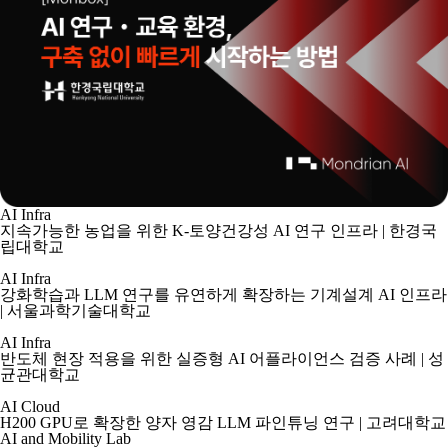
AI Infra
지속가능한 농업을 위한 K-토양건강성 AI 연구 인프라 | 한경국
립대학교
AI Infra
강화학습과 LLM 연구를 유연하게 확장하는 기계설계 AI 인프라
| 서울과학기술대학교
AI Infra
반도체 현장 적용을 위한 실증형 AI 어플라이언스 검증 사례 | 성
균관대학교
AI Cloud
H200 GPU로 확장한 양자 영감 LLM 파인튜닝 연구 | 고려대학교
AI and Mobility Lab