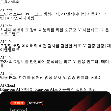
금융감독원
AI Infra
도면 검토부터 PLC 코드 생성까지, AI 엔지니어링 자동화의 기
반 | 이삭엔지니어링
AI Infra
차세대 네트워크 장비 지능화를 위한 소규모 AI 시험베드 | 가온
브로드밴드
AI Infra
초정밀 코팅 데이터와 비전 검사를 결합한 제조 AI 검증 환경 | 제
이앤엘테크
AI Infra
환자 의료정보를 안전하게 분석하는 의료 AI 전용 인프라 | 메디
뷰
AI Infra
범용 PC의 한계를 넘어선 임상 문서 AI 검증 인프라 | MBD
AI Cloud
[Runyour AI 인터뷰] Runyour AI로 가능해진 실험의 확장