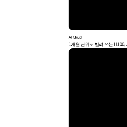
AI Cloud
1개월 단위로 빌려 쓰는 H100, 