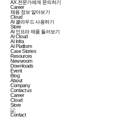
AX 전문가에게 문의하기
Career
채용 정보 알아보기
Cloud
AI 클라우드 사용하기
Store
AI 인프라 제품 둘러보기
AI Cloud
AI Infra
AI Platform
Case Stories
Resources
Newsroom
Downloads
Event
Blog
About
Company
Contact us
Career
Cloud
Store
Contact