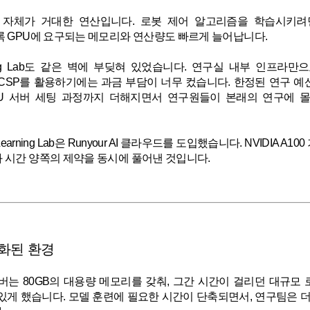
 자체가 거대한 연산입니다. 로봇 제어 알고리즘을 학습시키려
록 GPU에 요구되는 메모리와 연산량도 빠르게 늘어납니다.
arning Lab도 같은 벽에 부딪혀 있었습니다. 연구실 내부 인프
CSP를 활용하기에는 과금 부담이 너무 컸습니다. 한정된 연구 
PU 서버 세팅 과정까지 더해지면서 연구원들이 본래의 연구에 
arning Lab은
Runyour AI 클라우드
를 도입했습니다. NVIDIA A1
 시간 양쪽의 제약을 동시에 풀어낸 것입니다.
화된 환경
00 서버는 80GB의 대용량 메모리를 갖춰, 그간 시간이 걸리던 대규
있게 했습니다. 모델 훈련에 필요한 시간이 단축되면서, 연구팀은 더