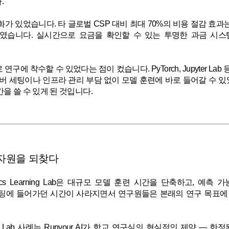
.
가 있었습니다. 타 글로벌 CSP 대비 최대 70%의 비용 절감 효
였습니다. 실시간으로 요금을 확인할 수 있는 투명한 과금 시스
에 착수할 수 있었다는 점이 컸습니다. PyTorch, Jupyter Lab
서버 세팅이나 인프라 관리 부담 없이 모델 훈련에 바로 들어갈 수 
을 쓸 수 있게 된 것입니다.
 자원을 되찾다
botics Learning Lab은 대규모 모델 훈련 시간을 단축하고, 
팅에 들어가던 시간이 사라지면서 연구원들은 본래의 연구 목표에
ning Lab 사례는 Runyour AI가 학교 연구실의 현실적인 제약 —