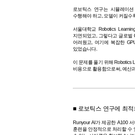
로보틱스 연구는 시뮬레이션
수행해야 하고, 모델이 커질수
서울대학교 Robotics Le
지연되었고, 그렇다고 글로벌 
어려웠고, 여기에 복잡한 G
있었습니다.
이 문제를 풀기 위해 Robotics Le
비용으로 활용함으로써, 예산과
■ 로보틱스 연구에 최적
Runyour AI가 제공한 A1
훈련을 안정적으로 처리할 수 