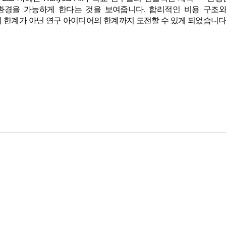
환경을 가능하게 한다는 것을 보여줍니다. 합리적인 비용 구조와 
 한계가 아닌 연구 아이디어의 한계까지 도전할 수 있게 되었습니다