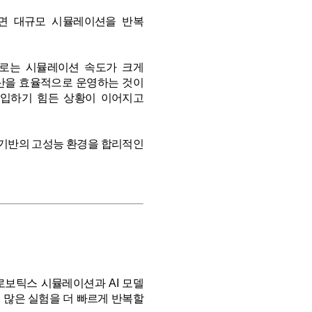
면 대규모 시뮬레이션을 반복
라만으로는 시뮬레이션 속도가 크게
예산을 효율적으로 운영하는 것이
몰입하기 힘든 상황이 이어지고
00 기반의 고성능 환경을 합리적인
모 로보틱스 시뮬레이션과 AI 모델
 많은 실험을 더 빠르게 반복할