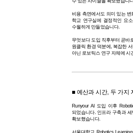
수 있는 사이클을 확보했습니다
비용 측면에서도 의미 있는 변화
학교 연구실에 결정적인 요소
수월하게 만들었습니다.
무엇보다 도입 직후부터 곧바로 연구
원클릭 환경 덕분에, 복잡한 
아닌 로보틱스 연구 자체에 시간
■ 예산과 시간, 두 가지
Runyour AI 도입 이후 Ro
되었습니다. 인프라 구축과 세
확보했습니다.
서울대학교 Robotics Lear