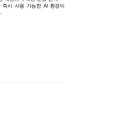
즉시 사용 가능한 AI 환경이
.