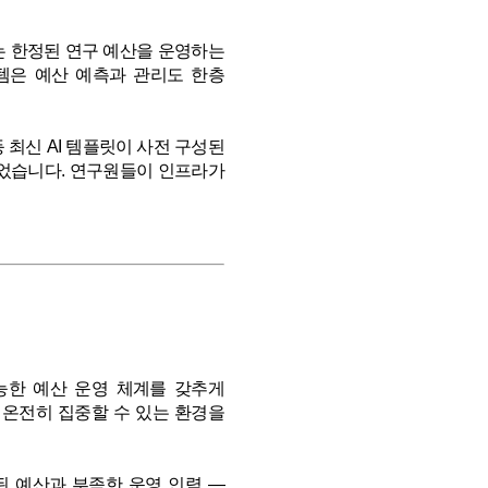
과는 한정된 연구 예산을 운영하는
템은 예산 예측과 관리도 한층
 등 최신 AI 템플릿이 사전 구성된
있었습니다. 연구원들이 인프라가
예측 가능한 예산 운영 체계를 갖추게
 온전히 집중할 수 있는 환경을
 한정된 예산과 부족한 운영 인력 —