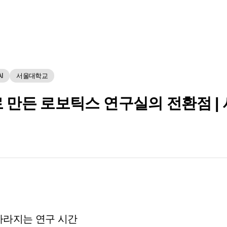
AI
서울대학교
으로 만든 로보틱스 연구실의 전환점 
 사라지는 연구 시간