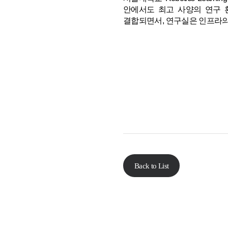
안에서도 최고 사양의 연구 
결합되면서, 연구실은 인프라의
Back to List