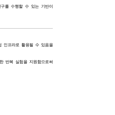
연구를 수행할 수 있는 기반이
험 인프라로 활용될 수 있음을
반영한 반복 실험을 지원함으로써