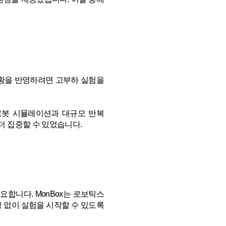
상황을 반영하려면 고부하 실험을
 로봇 시뮬레이션과 대규모 반복
더 집중할 수 있었습니다.
요합니다. MonBox는 로보틱스
 없이 실험을 시작할 수 있도록