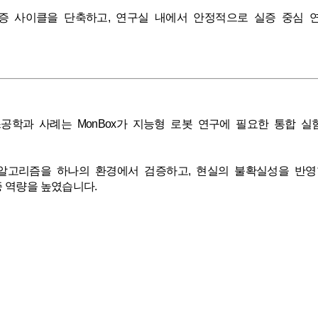
증 사이클을 단축하고, 연구실 내에서 안정적으로 실증 중심 
학과 사례는 MonBox가 지능형 로봇 연구에 필요한 통합 실
제어 알고리즘을 하나의 환경에서 검증하고, 현실의 불확실성을 
 역량을 높였습니다.