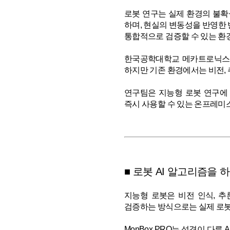
로봇 연구는 실제 환경의 불확실
하며, 현실의 변동성을 반영한
통합적으로 검증할 수 있는 환
한국공학대학교 메카트로닉스공학
하지만 기존 환경에서는 비전,
연구팀은 지능형 로봇 연구에 
즉시 사용할 수 있는 온프레미스
■ 로봇 AI 알고리즘을
지능형 로봇은 비전 인식, 추
검증하는 방식으로는 실제 로봇
MonBox PRO는 성격이 다