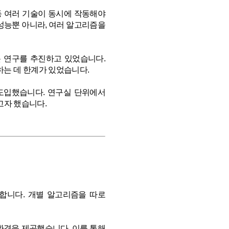
 등 여러 기술이 동시에 작동해야
성능뿐 아니라, 여러 알고리즘을
봇 연구를 추진하고 있었습니다.
하는 데 한계가 있었습니다.
 도입했습니다. 연구실 단위에서
고자 했습니다.
 합니다. 개별 알고리즘을 따로
 환경을 제공했습니다. 이를 통해