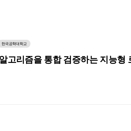
한국공학대학교
 알고리즘을 통합 검증하는 지능형 로