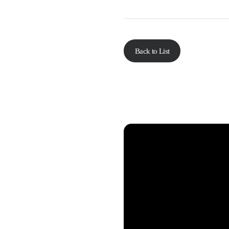
Back to List