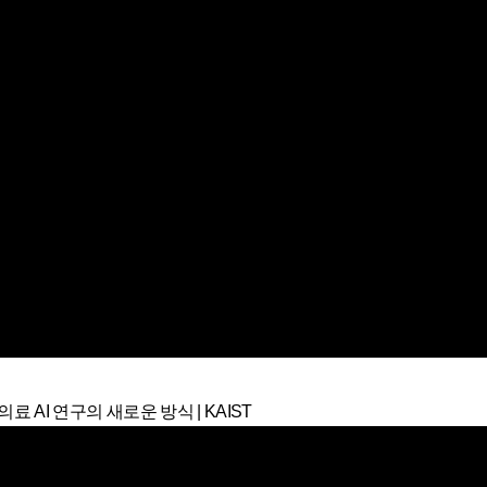
의료 AI 연구의 새로운 방식 | KAIST