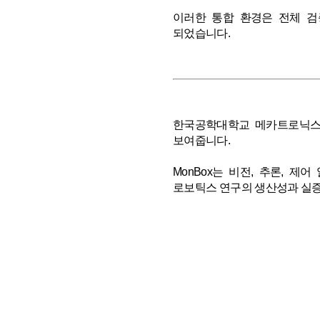
이러한 통합 환경은 전체 검
되었습니다.
한국공학대학교 메카트로닉스공
보여줍니다.
MonBox는 비전, 추론, 
로보틱스 연구의 생산성과 실증