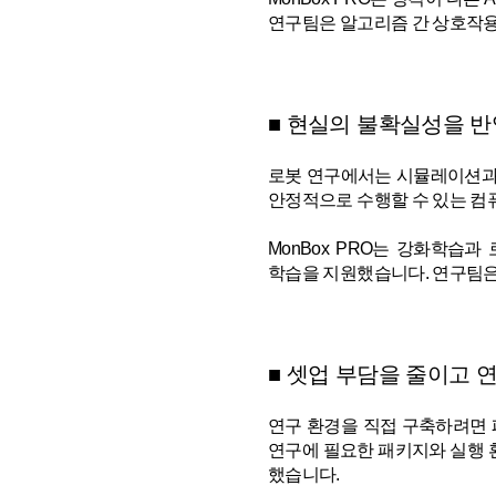
연구팀은 알고리즘 간 상호작용
■ 현실의 불확실성을 반
로봇 연구에서는 시뮬레이션과 
안정적으로 수행할 수 있는 컴
MonBox PRO는 강화학습
학습을 지원했습니다. 연구팀은 
■ 셋업 부담을 줄이고 
연구 환경을 직접 구축하려면 패
연구에 필요한 패키지와 실행 
했습니다.