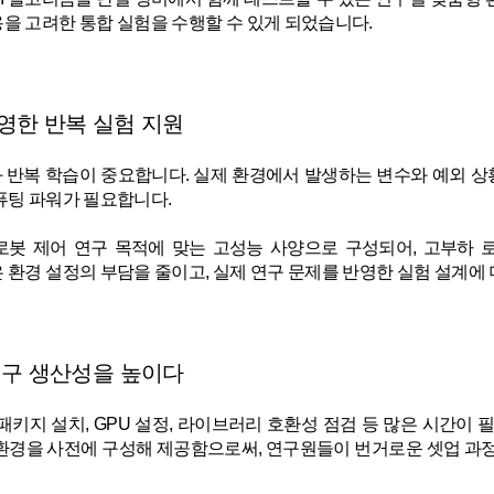
을 고려한 통합 실험을 수행할 수 있게 되었습니다.
영한 반복 실험 지원
반복 학습이 중요합니다. 실제 환경에서 발생하는 변수와 예외 
퓨팅 파워가 필요합니다.
과 로봇 제어 연구 목적에 맞는 고성능 사양으로 구성되어, 고부하
환경 설정의 부담을 줄이고, 실제 연구 문제를 반영한 실험 설계에 
연구 생산성을 높이다
키지 설치, GPU 설정, 라이브러리 호환성 점검 등 많은 시간이 필
환경을 사전에 구성해 제공함으로써, 연구원들이 번거로운 셋업 과정