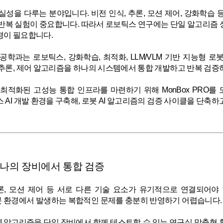
성을 다루는 분야입니다. 비전 인식, 추론, 모션 제어, 강화학습
 반복 실험이 중요합니다. 따라서 로보틱스 연구에는 단일 알고리즘 
경이 필요합니다.
과는 로보틱스, 강화학습, 최적화, LLM/VLM 기반 지능형 로
 추론, 제어 알고리즘을 하나의 시스템에서 통합 개발하고 반복 검증
최적화된 고성능 통합 인프라를 마련하기 위해 MonBox PRO를
 AI 개발 환경을 구축해, 로봇 AI 알고리즘의 검증 사이클을 단축하
 하나의 장비에서 통합 검증
론, 모션 제어 등 서로 다른 기술 요소가 유기적으로 연결되어야
 환경에서 발생하는 복합적인 문제를 충분히 반영하기 어렵습니다.
른 AI 알고리즘을 단일 장비에서 함께 테스트할 수 있는 연구실 맞춤형