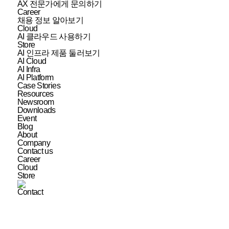
AX 전문가에게 문의하기
Career
채용 정보 알아보기
Cloud
AI 클라우드 사용하기
Store
AI 인프라 제품 둘러보기
AI Cloud
AI Infra
AI Platform
Case Stories
Resources
Newsroom
Downloads
Event
Blog
About
Company
Contact us
Career
Cloud
Store
Contact